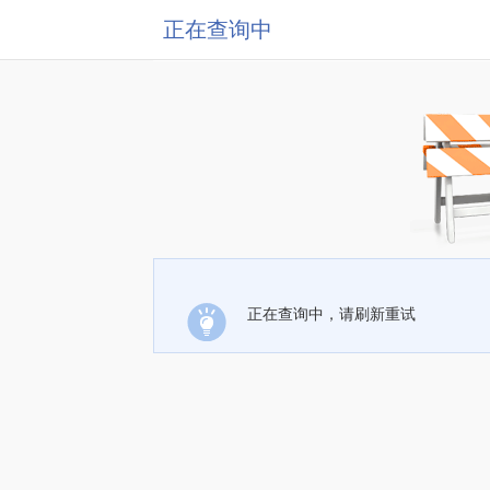
正在查询中
正在查询中，请刷新重试