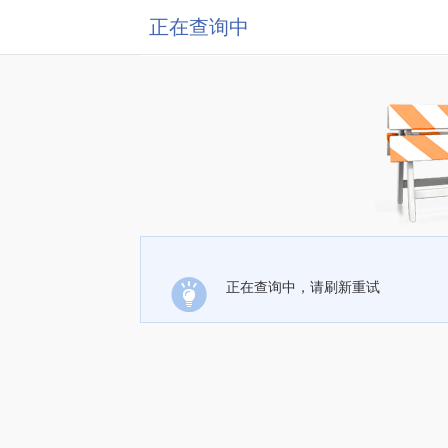
正在查询中
正在查询中，请刷新重试