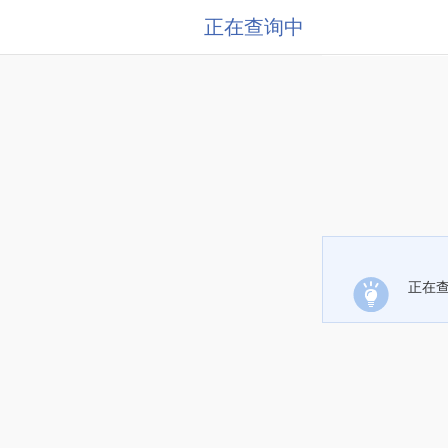
正在查询中
正在