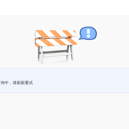
查询中，请刷新重试