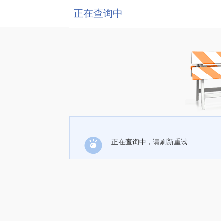
正在查询中
正在查询中，请刷新重试